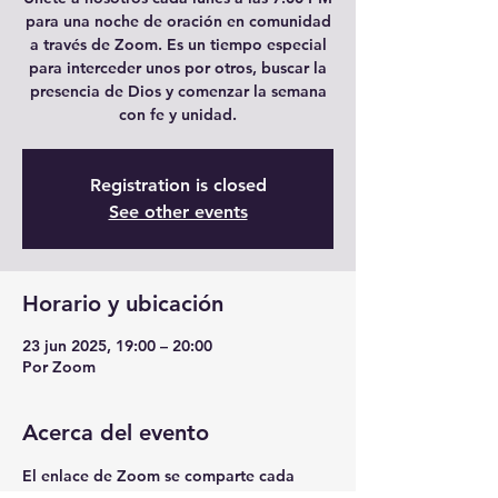
para una noche de oración en comunidad
a través de Zoom. Es un tiempo especial
para interceder unos por otros, buscar la
presencia de Dios y comenzar la semana
con fe y unidad.
Registration is closed
See other events
Horario y ubicación
23 jun 2025, 19:00 – 20:00
Por Zoom
Acerca del evento
El enlace de Zoom se comparte cada 