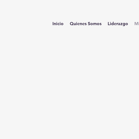
Inicio
Quienes Somos
Liderazgo
Mi
Ministerios