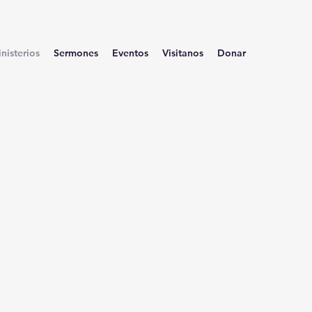
nisterios
Sermones
Eventos
Visitanos
Donar