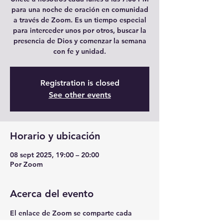
para una noche de oración en comunidad
a través de Zoom. Es un tiempo especial
para interceder unos por otros, buscar la
presencia de Dios y comenzar la semana
con fe y unidad.
Registration is closed
See other events
Horario y ubicación
08 sept 2025, 19:00 – 20:00
Por Zoom
Acerca del evento
El enlace de Zoom se comparte cada 