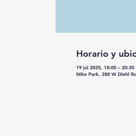
Horario y ubi
19 jul 2025, 18:00 – 20:30
Nike Park, 288 W Diehl Rd