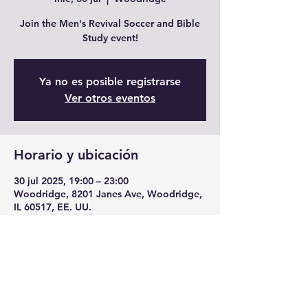
Join the Men's Revival Soccer and Bible
Study event!
Ya no es posible registrarse
Ver otros eventos
Horario y ubicación
30 jul 2025, 19:00 – 23:00
Woodridge, 8201 Janes Ave, Woodridge,
IL 60517, EE. UU.
Compartir este evento