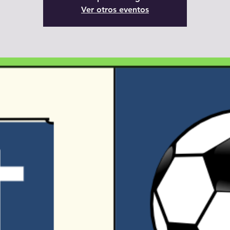
Ver otros eventos