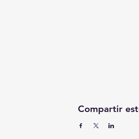
Compartir est