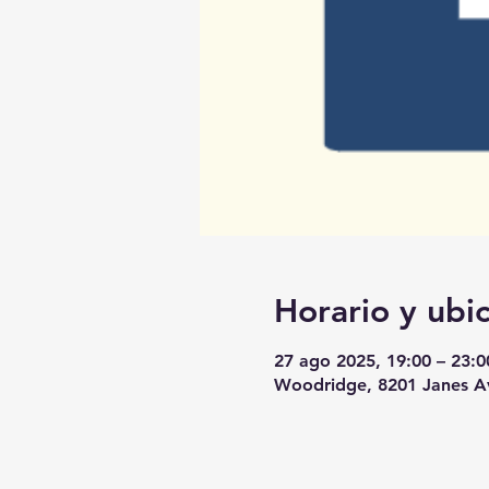
Horario y ubi
27 ago 2025, 19:00 – 23:0
Woodridge, 8201 Janes Av