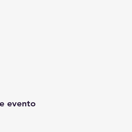
e evento